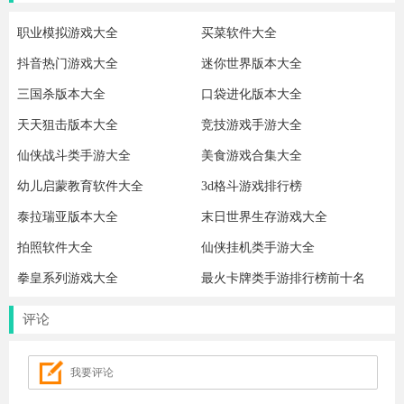
职业模拟游戏大全
买菜软件大全
抖音热门游戏大全
迷你世界版本大全
三国杀版本大全
口袋进化版本大全
天天狙击版本大全
竞技游戏手游大全
仙侠战斗类手游大全
美食游戏合集大全
幼儿启蒙教育软件大全
3d格斗游戏排行榜
泰拉瑞亚版本大全
末日世界生存游戏大全
拍照软件大全
仙侠挂机类手游大全
拳皇系列游戏大全
最火卡牌类手游排行榜前十名
评论