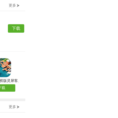
更多
下载
棋版灵犀客户端官方版
下载
更多