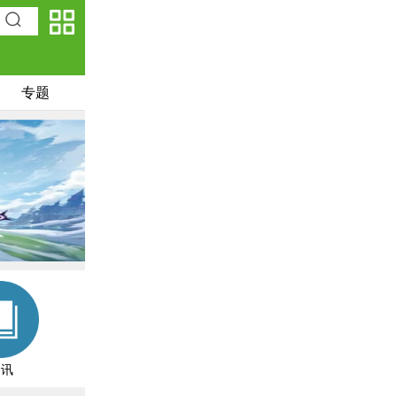
专题
资讯