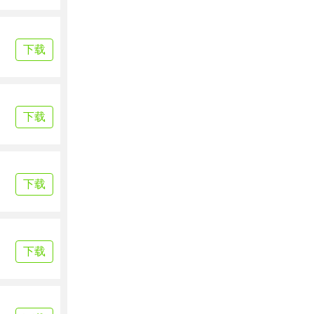
下载
下载
下载
下载