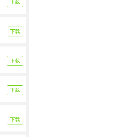
下载
下载
下载
下载
下载