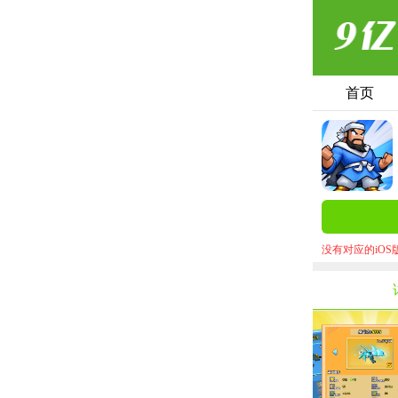
首页
没有对应的iO