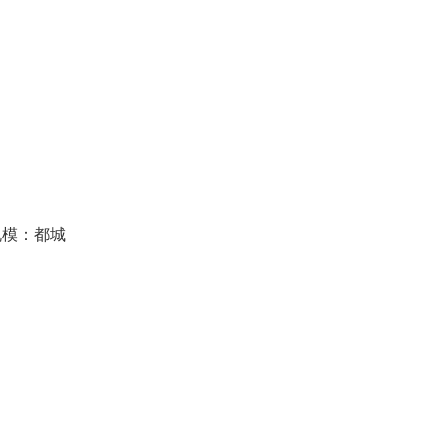
规模：都城