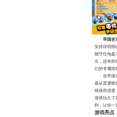
帝国史
安排得明明
能守住地盘
出，还有的
们的专属技
在帝国
器从普通铁
线保存进度
游戏玩久了
利，让你一
游戏亮点