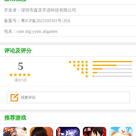
开发者：深圳市森灵齐进科技有限公司
备案号：粤ICP备2023103101号-20A
包名：com.slqj.yytm.aligames
评论及评分
5
满分5分
推荐游戏