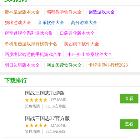
诸神皇冠版本大全
编程教学软件大全
创造游戏大全
猫咪游戏大全
音乐软件大全
高分游戏大全
密室逃脱全系列游戏合集
口袋进化版本大全
单机射击游戏排行榜前十名
美团旗下软件大全
画质堪比端游的手机游戏合集
扫一扫出答案软件大全
明日边境版本大全
网文阅读软件大全
卡牌手游排行榜2023
下载排行
国战三国志九游版
查看
127.68MB
策略塔防
v1.1.6安卓版
国战三国志37官方版
查看
127.68MB
策略塔防
v1.1.6安卓版