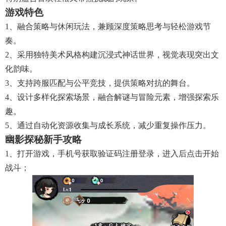
游戏特色
1、融合策略与休闲玩法，兼顾深度策略思考与轻松游戏节
奏。
2、采用独特美术风格构建沉浸式神话世界，视觉表现突出文
化韵味。
3、支持跨服匹配与公平竞技，提供策略对抗的舞台。
4、设计多样化探索场景，融合解谜与冒险元素，增强探索乐
趣。
5、通过自动化资源收集与成长系统，减少重复操作压力。
幽影探秘新手攻略
1、打开游戏，手机号获取验证码注册登录，进入后点击开始
战斗；