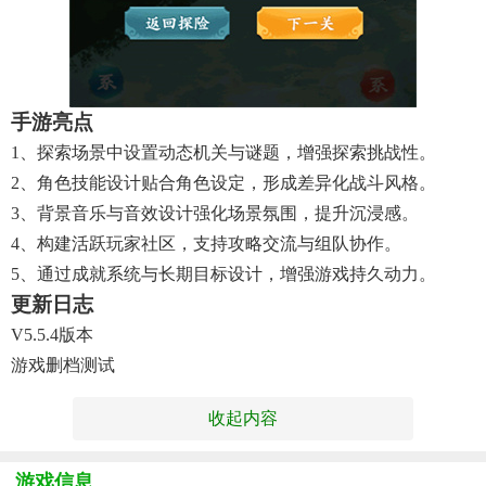
手游亮点
1、探索场景中设置动态机关与谜题，增强探索挑战性。
2、角色技能设计贴合角色设定，形成差异化战斗风格。
3、背景音乐与音效设计强化场景氛围，提升沉浸感。
4、构建活跃玩家社区，支持攻略交流与组队协作。
5、通过成就系统与长期目标设计，增强游戏持久动力。
更新日志
V5.5.4版本
游戏删档测试
收起内容
游戏信息