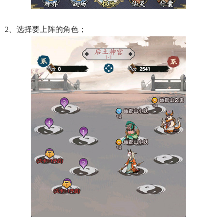
2、选择要上阵的角色；