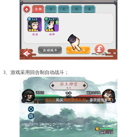
3、游戏采用回合制自动战斗；