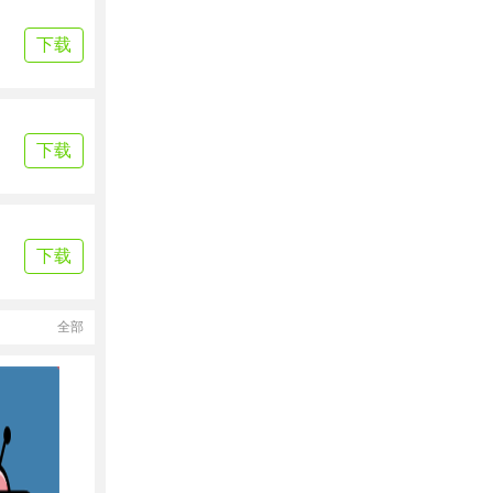
下载
下载
下载
全部