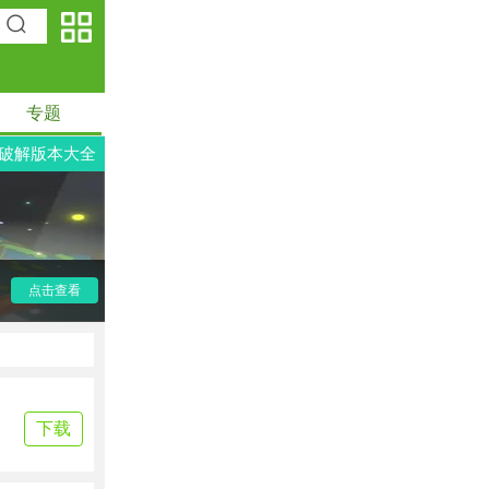
专题
破解版本大全
点击查看
下载