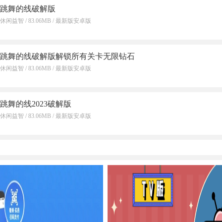
跳舞的线破解版
休闲益智 / 83.06MB / 最新版安卓版
跳舞的线破解版解锁所有关卡无限钻石
休闲益智 / 83.06MB / 最新版安卓版
跳舞的线2023破解版
休闲益智 / 83.06MB / 最新版安卓版